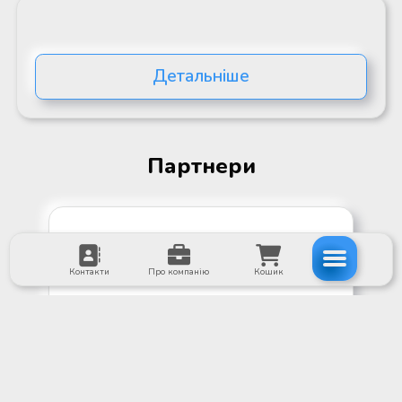
Детальніше
Партнери
Контакти
Про компанію
Кошик