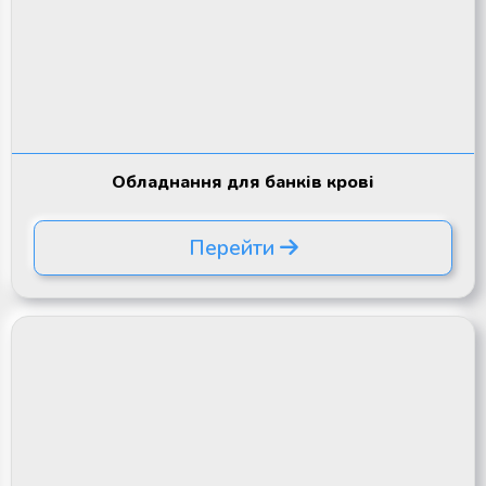
Обладнання для банків крові
Перейти