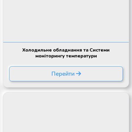
Холодильне обладнання та Системи
моніторингу температури
Перейти