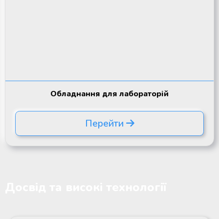
Обладнання для лабораторій
Перейти
Досвід та високі технології