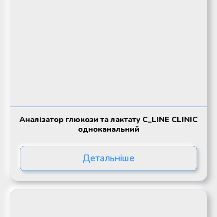
Аналізатор глюкози та лактату C_LINE CLINIC
одноканальний
Детальніше