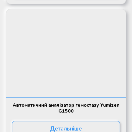
Автоматичний аналізатор гемостазу Yumizen
G1500
Детальніше