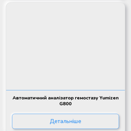
Автоматичний аналізатор гемостазу Yumizen
G800
Детальніше