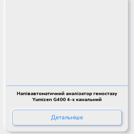
Напівавтоматичний аналізатор гемостазу
Yumizen G400 4-х канальний
Детальніше