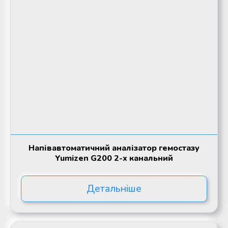
Напівавтоматичний аналізатор гемостазу
Yumizen G200 2-х канальний
Детальніше