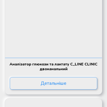
Аналізатор глюкози та лактату C_LINE CLINIC
двоканальний
Детальніше