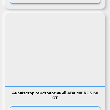
Аналізатор гематологічний ABX MICROS 60
OT