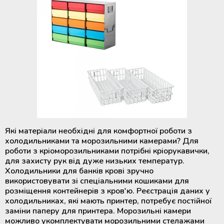
Які матеріали необхідні для комфортної роботи з
холодильниками та морозильними камерами? Для
роботи з кріоморозильниками потрібні кріорукавички,
для захисту рук від дуже низьких температур.
Холодильники для банків крові зручно
використовувати зі спеціальними кошиками для
розміщення контейнерів з кров'ю. Реєстрація даних у
холодильниках, які мають принтер, потребує постійної
заміни паперу для принтера. Морозильні камери
можливо укомплектувати морозильними стелажами