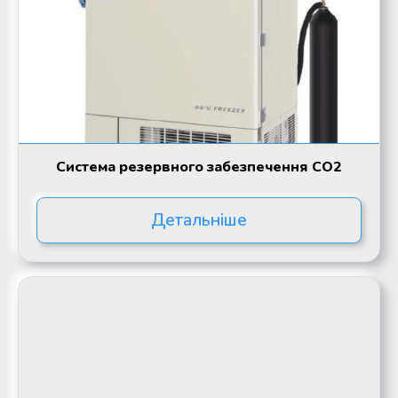
Система резервного забезпечення СО2
Детальніше