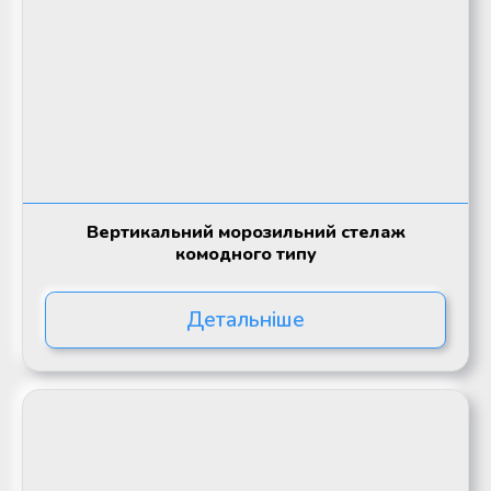
Вертикальний морозильний стелаж
комодного типу
Детальніше