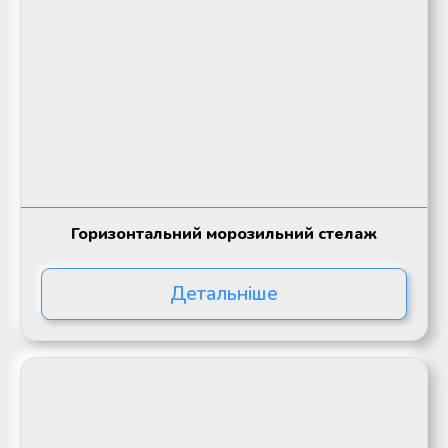
Горизонтальний морозильний стелаж
Детальніше