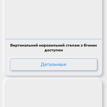
Вертикальний морозильний стелаж з бічним
доступом
Детальніше