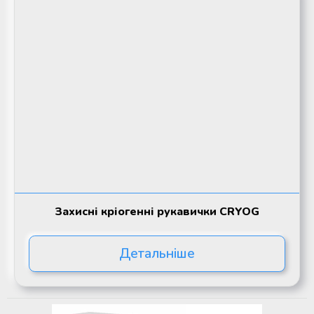
Захисні кріогенні рукавички CRYOG
Детальніше