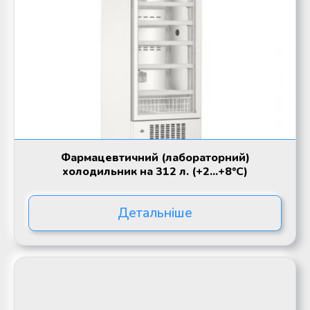
Фармацевтичний (лабораторний)
холодильник на 312 л. (+2...+8°C)
Детальніше