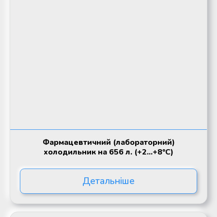
Фармацевтичний (лабораторний)
холодильник на 656 л. (+2...+8°C)
Детальніше