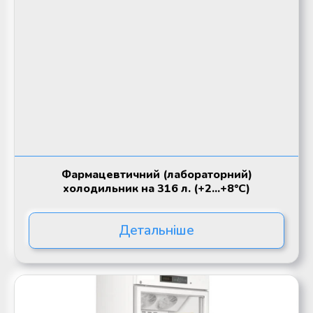
Фармацевтичний (лабораторний)
холодильник на 316 л. (+2...+8°C)
Детальніше