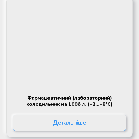
Фармацевтичний (лабораторний)
холодильник на 1006 л. (+2...+8°C)
Детальніше