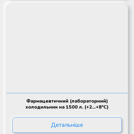
Фармацевтичний (лабораторний)
холодильник на 1500 л. (+2...+8°C)
Детальніше