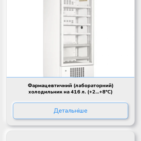
Фармацевтичний (лабораторний)
холодильник на 416 л. (+2...+8°C)
Детальніше