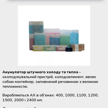
Акумулятор штучного холоду та тепла -
охолоджувальний пристрій, холодоелемент, являє
собою контейнер, заповнений речовиною з великою
теплоємністю.
Виробляються АХ в об’ємах: 400, 1000, 1100, 1200,
1500, 2000 і 2400 мл.