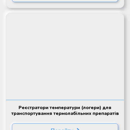
Реєстратори температури (логери) для
транспортування термолабільних препаратів