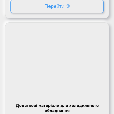
Перейти
Додаткові матеріали для холодильного
обладнання