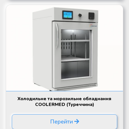
Холодильне та морозильне обладнання
COOLERMED (Туреччина)
Перейти