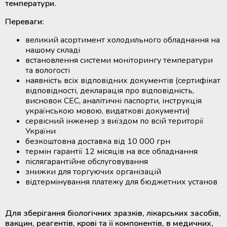
температури.
Переваги:
великий асортимент холодильного обладнання на
нашому складі
встановлення системи моніторингу температури
та вологості
наявність всіх відповідних документів (сертифікат
відповідності, декларація про відповідність,
висновок СЕС, аналітичні паспорти, інструкція
українською мовою, видаткові документи)
сервісний інженер з виїздом по всій території
України
безкоштовна доставка від 10 000 грн
термін гарантії 12 місяців на все обладнання
післягарантійне обслуговування
знижки для торгуючих організацій
відтермінування платежу для бюджетних установ
Для зберігання біологічних зразків, лікарських засобів,
вакцин, реагентів, крові та її компонентів, в медичних,