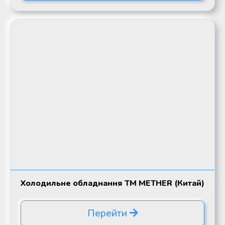
Холодильне обладнання TM METHER (Китай)
Перейти