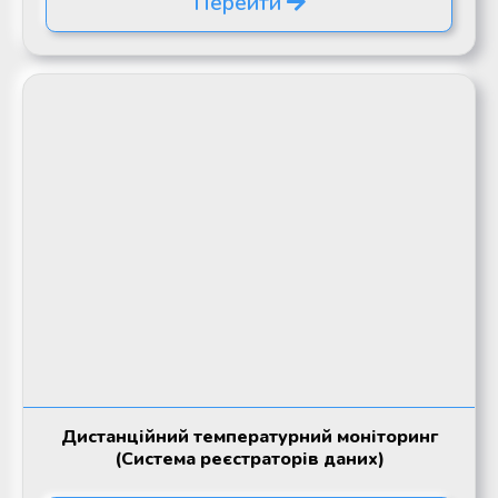
Перейти
Дистанційний температурний моніторинг
(Система реєстраторів даних)