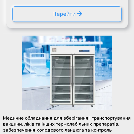
Перейти
Медичне обладнання для зберігання і транспортування
вакцини, ліків та інших термолабільних препаратів,
забезпечення холодового ланцюга та контроль