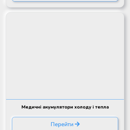
Медичні акумулятори холоду і тепла
Перейти